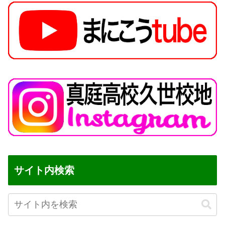
サイト内検索